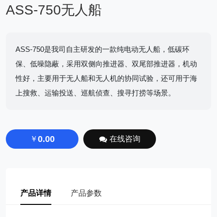
ASS-750无人船
ASS-750是我司自主研发的一款纯电动无人船，低碳环
保、低噪隐蔽，采用双侧向推进器、双尾部推进器，机动
性好，主要用于无人船和无人机的协同试验，还可用于海
上搜救、运输投送、巡航侦查、搜寻打捞等场景。
0.00
￥
在线咨询
产品详情
产品参数