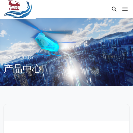
PRODUCTS
产品中心