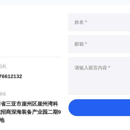
总机
76612132
地址
南省三亚市崖州区崖州湾科
城招商深海装备产业园二期9
地